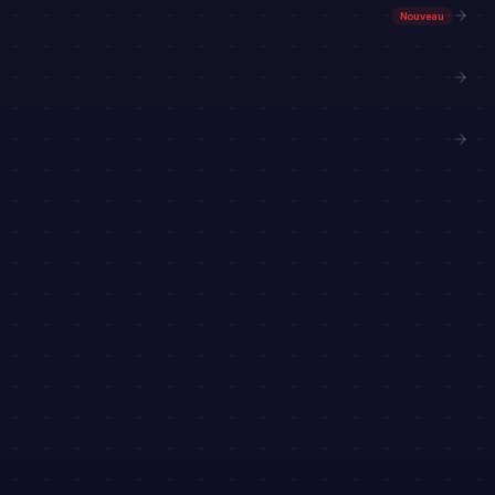
Nouveau