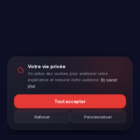
Votre vie privée
On utilise des cookies pour améliorer votre
expérience et mesurer notre audience.
En savoir
plus
Tout accepter
Refuser
Personnaliser