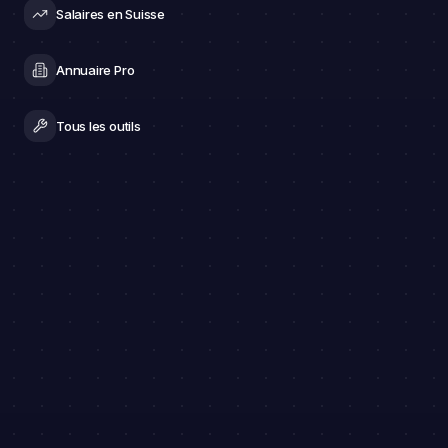
Salaires en Suisse
Annuaire Pro
Tous les outils